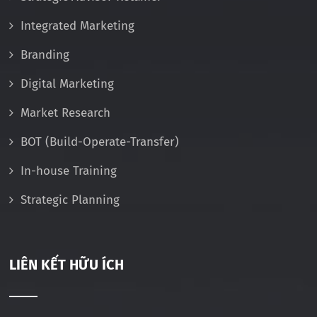
Integrated Marketing
Branding
Digital Marketing
Market Research
BOT (Build-Operate-Transfer)
In-house Training
Strategic Planning
LIÊN KẾT HỮU ÍCH