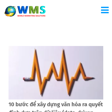
10 bước để xây dựng văn hóa ra quyết