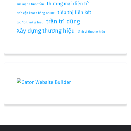
thương mại điện tử
sức mạnh tinh thần
tiếp thị liên kết
tiếp cận khách hàng online
trần trí dũng
top 10 thương hiệu
Xây dựng thương hiệu
định vị thương hiệu