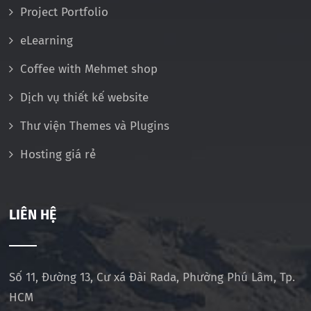
Project Portfolio
eLearning
Coffee with Mehmet shop
Dịch vụ thiết kế website
Thư viện Themes và Plugins
Hosting giá rẻ
LIÊN HỆ
Số 11, Đường 13, Cư xá Đài Rada, Phường Phú Lâm, Tp.
HCM