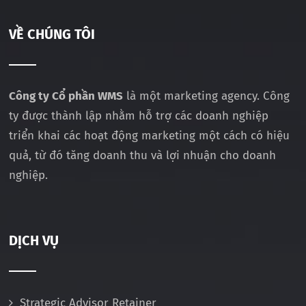
VỀ CHÚNG TÔI
Công ty Cổ phần WMS
là một marketing agency. Công
ty được thành lập nhằm hỗ trợ các doanh nghiệp
triển khai các hoạt động marketing một cách có hiệu
quả, từ đó tăng doanh thu và lợi nhuận cho doanh
nghiệp.
DỊCH VỤ
Strategic Advisor Retainer