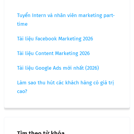
Tuyển Intern và nhân viên marketing part-
time
Tài liệu Facebook Marketing 2026
Tài liệu Content Marketing 2026
Tài liệu Google Ads mới nhất (2026)
Làm sao thu hút các khách hàng có giá trị
cao?
Tìm theo từ khóa