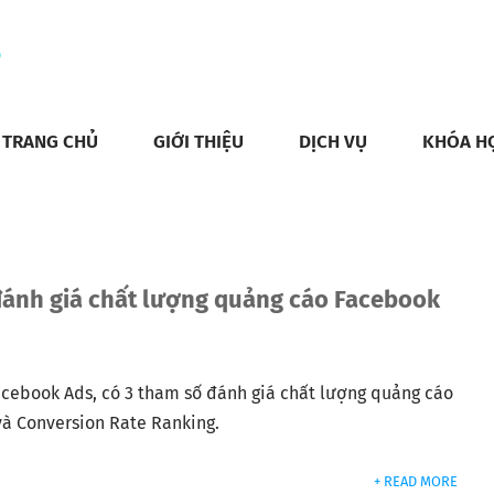
TRANG CHỦ
GIỚI THIỆU
DỊCH VỤ
KHÓA H
đánh giá chất lượng quảng cáo Facebook
cebook Ads, có 3 tham số đánh giá chất lượng quảng cáo
và Conversion Rate Ranking.
+ READ MORE