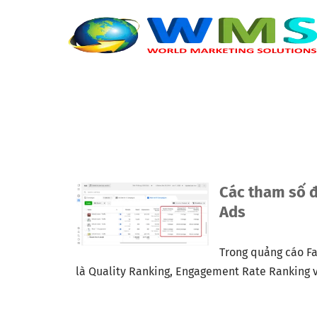
Các tham số 
Ads
Trong quảng cáo Fa
là Quality Ranking, Engagement Rate Ranking 