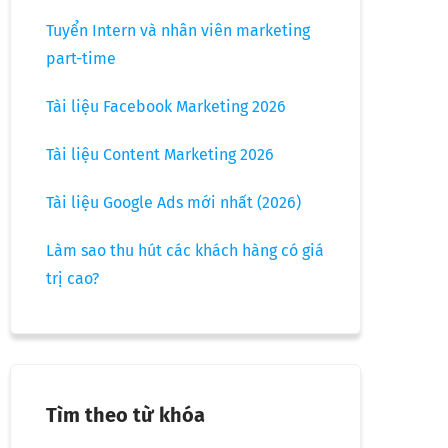
Tuyển Intern và nhân viên marketing
part-time
Tài liệu Facebook Marketing 2026
Tài liệu Content Marketing 2026
Tài liệu Google Ads mới nhất (2026)
Làm sao thu hút các khách hàng có giá
trị cao?
Tìm theo từ khóa