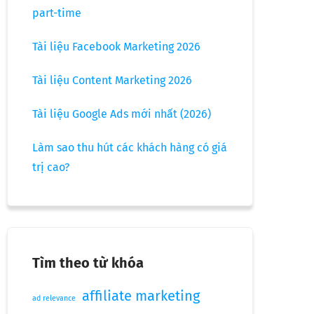
part-time
Tài liệu Facebook Marketing 2026
Tài liệu Content Marketing 2026
Tài liệu Google Ads mới nhất (2026)
Làm sao thu hút các khách hàng có giá
trị cao?
Tìm theo từ khóa
affiliate marketing
ad relevance