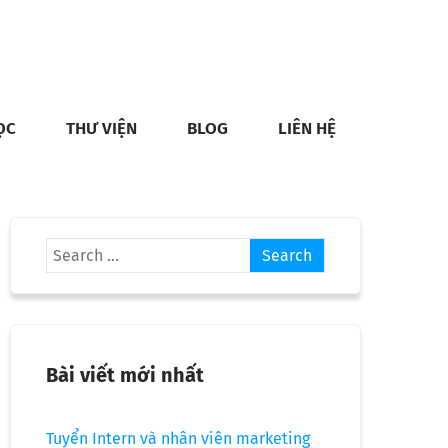
ỌC
THƯ VIỆN
BLOG
LIÊN HỆ
Bài viết mới nhất
Tuyển Intern và nhân viên marketing