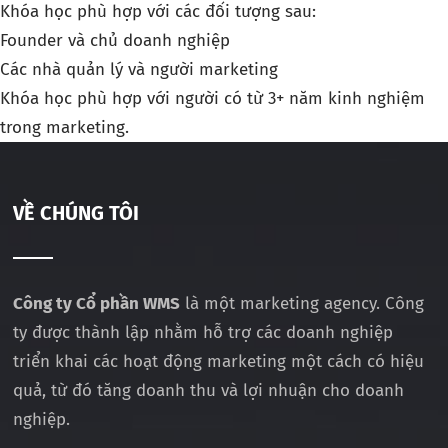
Khóa học phù hợp với các đối tượng sau:
Founder và chủ doanh nghiệp
Các nhà quản lý và người marketing
Khóa học phù hợp với người có từ 3+ năm kinh nghiệm
trong marketing.
VỀ CHÚNG TÔI
Công ty Cổ phần WMS
là một marketing agency. Công
ty được thành lập nhằm hỗ trợ các doanh nghiệp
triển khai các hoạt động marketing một cách có hiệu
quả, từ đó tăng doanh thu và lợi nhuận cho doanh
nghiệp.