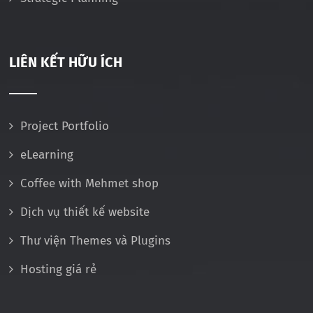
LIÊN KẾT HỮU ÍCH
Project Portfolio
eLearning
Coffee with Mehmet shop
Dịch vụ thiết kế website
Thư viện Themes và Plugins
Hosting giá rẻ