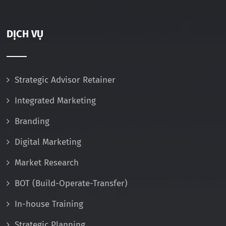
DỊCH VỤ
Strategic Advisor Retainer
Integrated Marketing
Branding
Digital Marketing
Market Research
BOT (Build-Operate-Transfer)
In-house Training
Strategic Planning