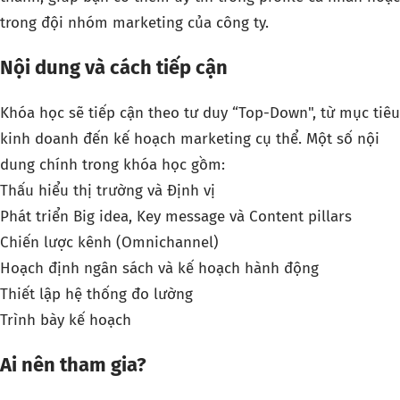
trong đội nhóm marketing của công ty.
Nội dung và cách tiếp cận
Khóa học sẽ tiếp cận theo tư duy “Top-Down", từ mục tiêu
kinh doanh đến kế hoạch marketing cụ thể. Một số nội
dung chính trong khóa học gồm:
Thấu hiểu thị trường và Định vị
Phát triển Big idea, Key message và Content pillars
Chiến lược kênh (Omnichannel)
Hoạch định ngân sách và kế hoạch hành động
Thiết lập hệ thống đo lường
Trình bày kế hoạch
Ai nên tham gia?