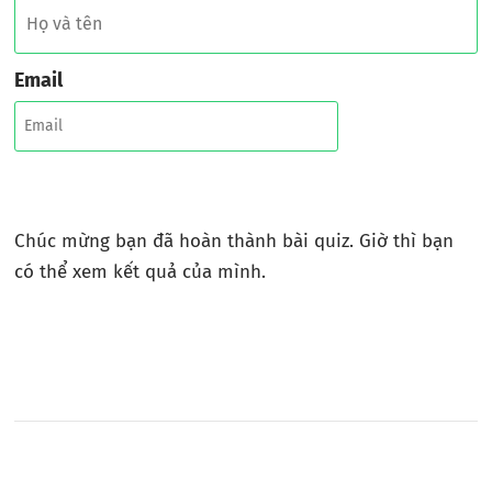
Email
Chúc mừng bạn đã hoàn thành bài quiz. Giờ thì bạn
có thể xem kết quả của mình.