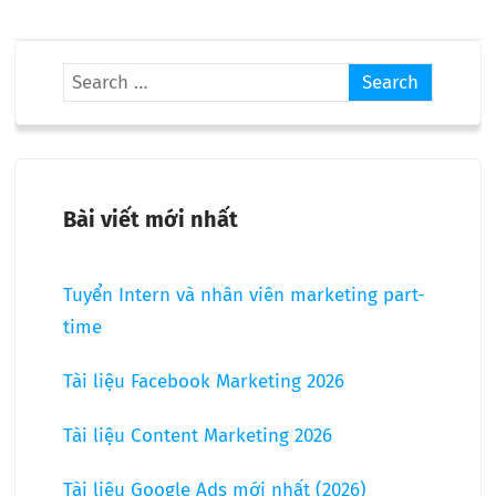
Bài viết mới nhất
Tuyển Intern và nhân viên marketing part-
time
Tài liệu Facebook Marketing 2026
Tài liệu Content Marketing 2026
Tài liệu Google Ads mới nhất (2026)