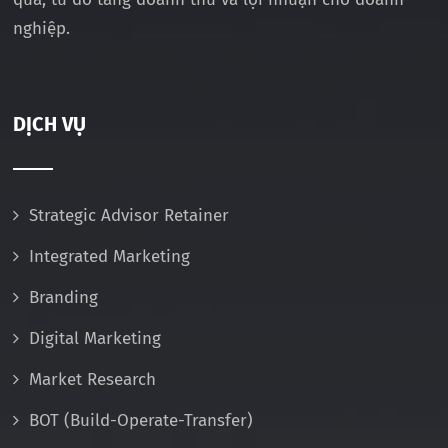
nghiệp.
DỊCH VỤ
Strategic Advisor Retainer
Integrated Marketing
Branding
Digital Marketing
Market Research
BOT (Build-Operate-Transfer)