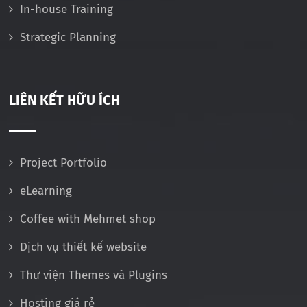
In-house Training
Strategic Planning
LIÊN KẾT HỮU ÍCH
Project Portfolio
eLearning
Coffee with Mehmet shop
Dịch vụ thiết kế website
Thư viện Themes và Plugins
Hosting giá rẻ