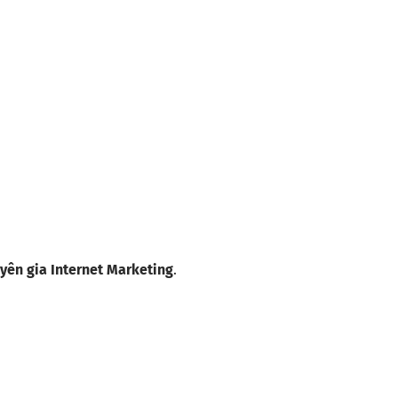
yên gia Internet Marketing
.