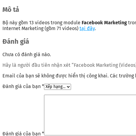
Mô tả
Bộ này gồm 13 videos trong module
Facebook Marketing
tro
Internet Marketing (gồm 71 videos)
tại đây
.
Đánh giá
Chưa có đánh giá nào.
Hãy là người đầu tiên nhận xét “Facebook Marketing (Videos
Email của bạn sẽ không được hiển thị công khai.
Các trường
Đánh giá của bạn
*
Đánh giá của bạn
*