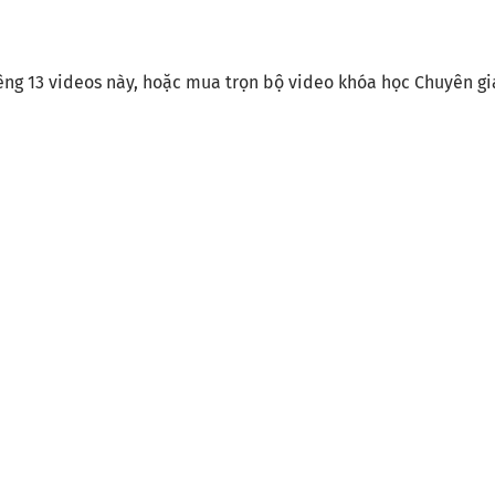
iêng 13 videos này, hoặc mua trọn bộ video khóa học Chuyên gi