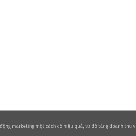
 động marketing một cách có hiệu quả, từ đó tăng doanh thu v