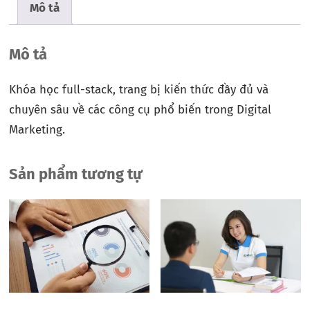
Mô tả
Mô tả
Khóa học full-stack, trang bị kiến thức đầy đủ và
chuyên sâu về các công cụ phổ biến trong Digital
Marketing.
Sản phẩm tương tự