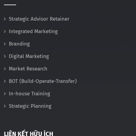
Strategic Advisor Retainer
Integrated Marketing
Branding
Digital Marketing
Market Research
BOT (Build-Operate-Transfer)
In-house Training
Strategic Planning
LIÊN KẾT HỮU ÍCH