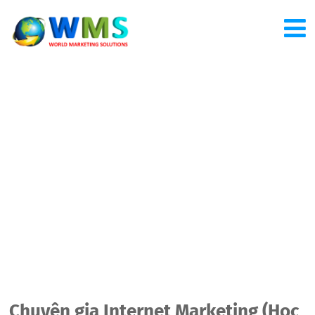
Chuyên gia Internet Marketing (Học