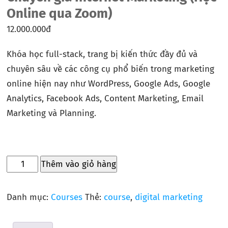
Online qua Zoom)
12.000.000
đ
Khóa học full-stack, trang bị kiến thức đầy đủ và
chuyên sâu về các công cụ phổ biến trong marketing
online hiện nay như WordPress, Google Ads, Google
Analytics, Facebook Ads, Content Marketing, Email
Marketing và Planning.
Thêm vào giỏ hàng
Danh mục:
Courses
Thẻ:
course
,
digital marketing