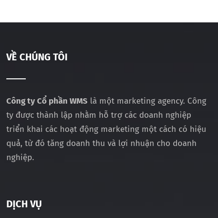
VỀ CHÚNG TÔI
Công ty Cổ phần WMS
là một marketing agency. Công
ty được thành lập nhằm hỗ trợ các doanh nghiệp
triển khai các hoạt động marketing một cách có hiệu
quả, từ đó tăng doanh thu và lợi nhuận cho doanh
nghiệp.
DỊCH VỤ