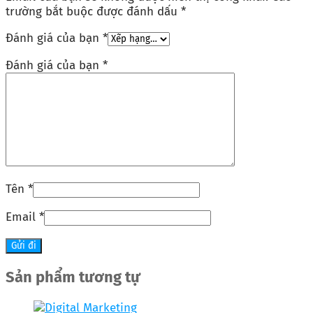
trường bắt buộc được đánh dấu
*
Đánh giá của bạn
*
Đánh giá của bạn
*
Tên
*
Email
*
Sản phẩm tương tự