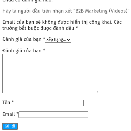
Hãy là người đầu tiên nhận xét “B2B Marketing (Videos)”
Email của bạn sẽ không được hiển thị công khai.
Các
trường bắt buộc được đánh dấu
*
Đánh giá của bạn
*
Đánh giá của bạn
*
Tên
*
Email
*