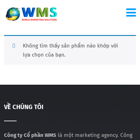
Không tìm thấy sản phẩm nào khớp với
lựa chọn của bạn.
VỀ CHÚNG TÔI
Công ty Cổ phần WMS
là một marketing agency. Công