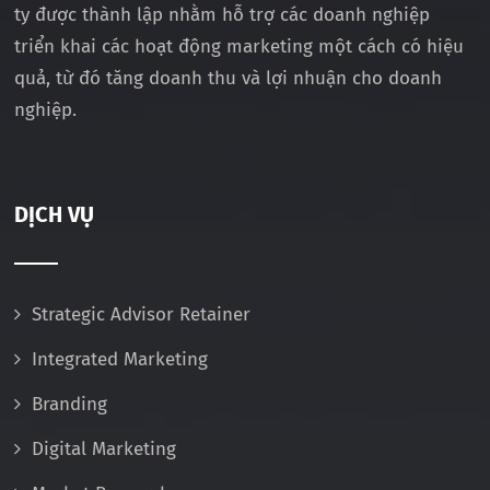
ty được thành lập nhằm hỗ trợ các doanh nghiệp
triển khai các hoạt động marketing một cách có hiệu
quả, từ đó tăng doanh thu và lợi nhuận cho doanh
nghiệp.
DỊCH VỤ
Strategic Advisor Retainer
Integrated Marketing
Branding
Digital Marketing