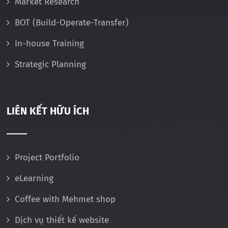
Market Research
BOT (Build-Operate-Transfer)
In-house Training
Strategic Planning
LIÊN KẾT HỮU ÍCH
Project Portfolio
eLearning
Coffee with Mehmet shop
Dịch vụ thiết kế website