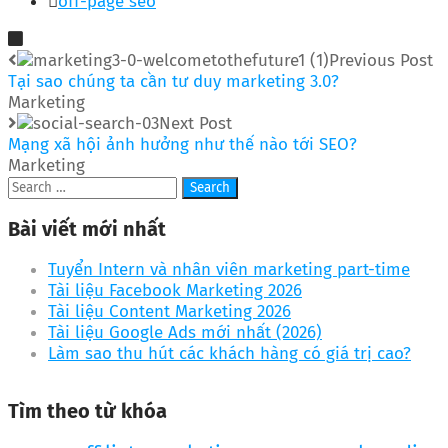
off-page seo
Previous Post
Tại sao chúng ta cần tư duy marketing 3.0?
Marketing
Next Post
Mạng xã hội ảnh hưởng như thế nào tới SEO?
Marketing
Bài viết mới nhất
Tuyển Intern và nhân viên marketing part-time
Tài liệu Facebook Marketing 2026
Tài liệu Content Marketing 2026
Tài liệu Google Ads mới nhất (2026)
Làm sao thu hút các khách hàng có giá trị cao?
Tìm theo từ khóa