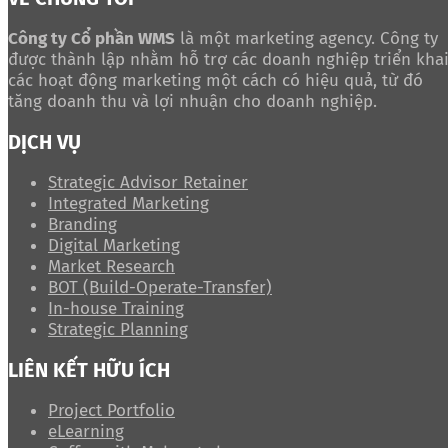
Công ty Cổ phần WMS
là một marketing agency. Công ty
được thành lập nhằm hỗ trợ các doanh nghiệp triển kha
các hoạt động marketing một cách có hiệu quả, từ đó
tăng doanh thu và lợi nhuận cho doanh nghiệp.
DỊCH VỤ
Strategic Advisor Retainer
Integrated Marketing
Branding
Digital Marketing
Market Research
BOT (Build-Operate-Transfer)
In-house Training
Strategic Planning
LIÊN KẾT HỮU ÍCH
Project Portfolio
eLearning