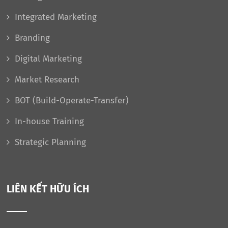
Integrated Marketing
Branding
Digital Marketing
Market Research
BOT (Build-Operate-Transfer)
In-house Training
Strategic Planning
LIÊN KẾT HỮU ÍCH