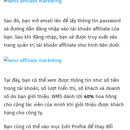
Sau đó, bạn mở email lên để lấy thông tin password
và đường dẫn đăng nhập vào tài khoản affiliate của
bạn. Sau khi đăng nhập, bạn sẽ được truy xuất vào
trang quản trị tài khoản affiliate như hình bên dưới.
Tại đây, bạn có thể xem được thông tin như: số tiền
trong tài khoản, số lượt hiển thị, số khách và doanh
số do bạn giới thiệu. WMS dành tới
40%
hoa hồng
cho cộng tác viên của mình khi giới thiệu được khách
hàng cho công ty.
Bạn cũng có thể vào mục Edit Profile để thay đổi