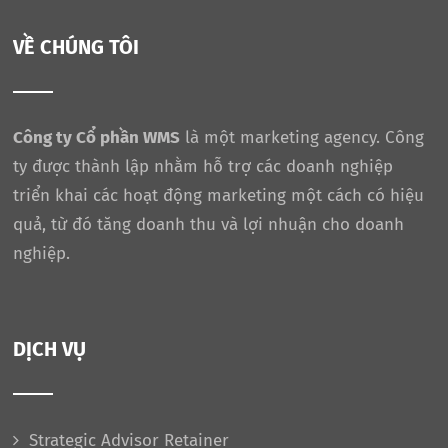
VỀ CHÚNG TÔI
Công ty Cổ phần WMS
là một marketing agency. Công
ty được thành lập nhằm hỗ trợ các doanh nghiệp
triển khai các hoạt động marketing một cách có hiệu
quả, từ đó tăng doanh thu và lợi nhuận cho doanh
nghiệp.
DỊCH VỤ
Strategic Advisor Retainer