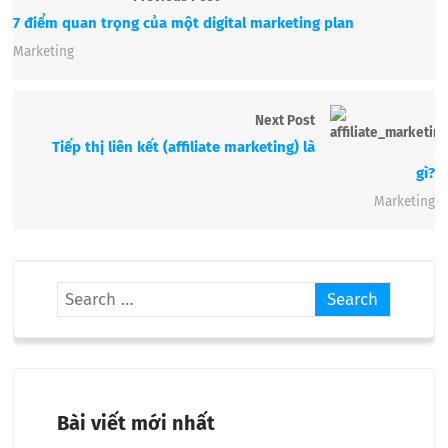
7 điểm quan trọng của một digital marketing plan
Marketing
Next Post
Tiếp thị liên kết (affiliate marketing) là
gì?
Marketing
Bài viết mới nhất