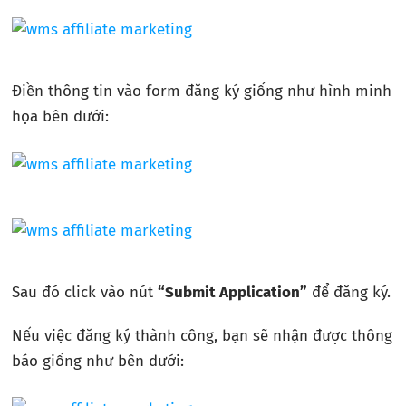
Điền thông tin vào form đăng ký giống như hình minh
họa bên dưới:
Sau đó click vào nút
“Submit Application”
để đăng ký.
Nếu việc đăng ký thành công, bạn sẽ nhận được thông
báo giống như bên dưới: