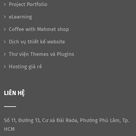
Project Portfolio
eLearning
Coffee with Mehmet shop
Dịch vụ thiết kế website
Thư viện Themes và Plugins
Hosting giá rẻ
LIÊN HỆ
Số 11, Đường 13, Cư xá Đài Rada, Phường Phú Lâm, Tp.
HCM