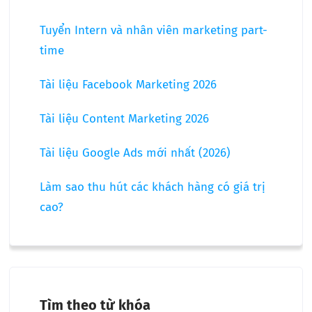
Tuyển Intern và nhân viên marketing part-
time
Tài liệu Facebook Marketing 2026
Tài liệu Content Marketing 2026
Tài liệu Google Ads mới nhất (2026)
Làm sao thu hút các khách hàng có giá trị
cao?
Tìm theo từ khóa