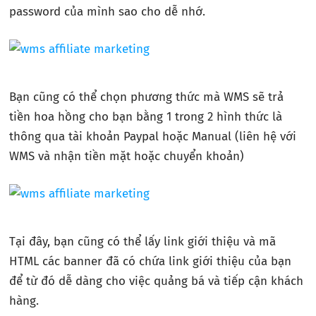
password của mình sao cho dễ nhớ.
Bạn cũng có thể chọn phương thức mà WMS sẽ trả
tiền hoa hồng cho bạn bằng 1 trong 2 hình thức là
thông qua tài khoản Paypal hoặc Manual (liên hệ với
WMS và nhận tiền mặt hoặc chuyển khoản)
Tại đây, bạn cũng có thể lấy link giới thiệu và mã
HTML các banner đã có chứa link giới thiệu của bạn
để từ đó dễ dàng cho việc quảng bá và tiếp cận khách
hàng.