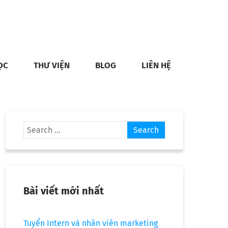
ỌC
THƯ VIỆN
BLOG
LIÊN HỆ
Bài viết mới nhất
Tuyển Intern và nhân viên marketing