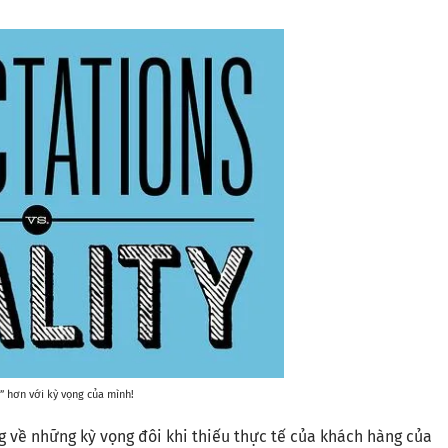
” hơn với kỳ vọng của mình!
ng về những kỳ vọng đôi khi thiếu thực tế của khách hàng của