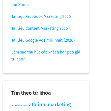
part-time
Tài liệu Facebook Marketing 2026
Tài liệu Content Marketing 2026
Tài liệu Google Ads mới nhất (2026)
Làm sao thu hút các khách hàng có giá
trị cao?
Tìm theo từ khóa
affiliate marketing
ad relevance