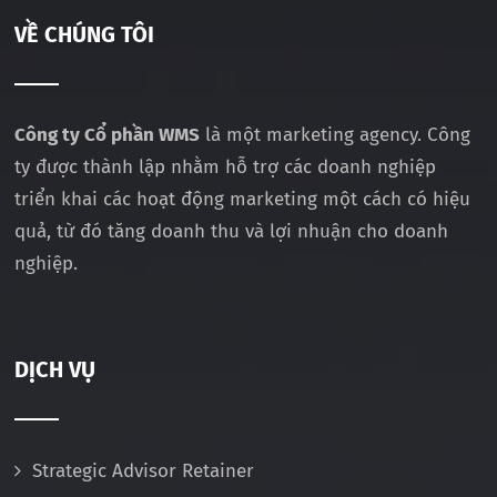
VỀ CHÚNG TÔI
Công ty Cổ phần WMS
là một marketing agency. Công
ty được thành lập nhằm hỗ trợ các doanh nghiệp
triển khai các hoạt động marketing một cách có hiệu
quả, từ đó tăng doanh thu và lợi nhuận cho doanh
nghiệp.
DỊCH VỤ
Strategic Advisor Retainer