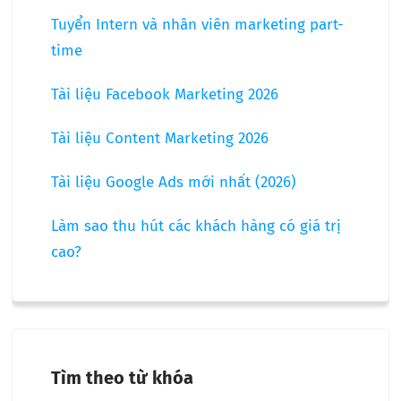
Tuyển Intern và nhân viên marketing part-
time
Tài liệu Facebook Marketing 2026
Tài liệu Content Marketing 2026
Tài liệu Google Ads mới nhất (2026)
Làm sao thu hút các khách hàng có giá trị
cao?
Tìm theo từ khóa