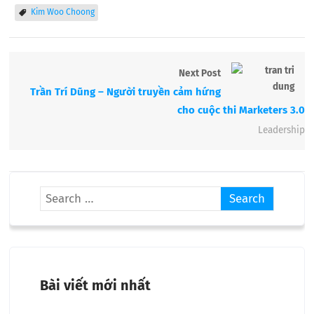
Kim Woo Choong
Next Post
Trần Trí Dũng – Người truyền cảm hứng
cho cuộc thi Marketers 3.0
Leadership
Bài viết mới nhất