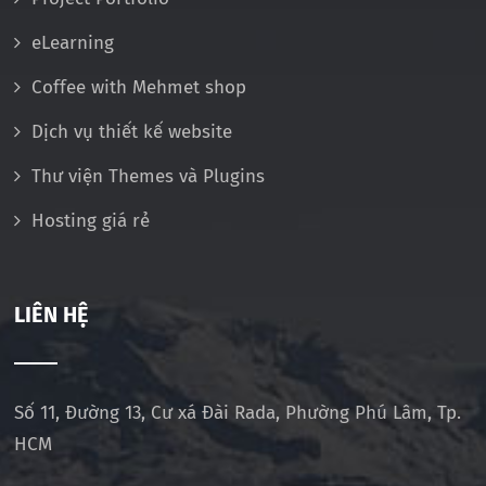
eLearning
Coffee with Mehmet shop
Dịch vụ thiết kế website
Thư viện Themes và Plugins
Hosting giá rẻ
LIÊN HỆ
Số 11, Đường 13, Cư xá Đài Rada, Phường Phú Lâm, Tp.
HCM