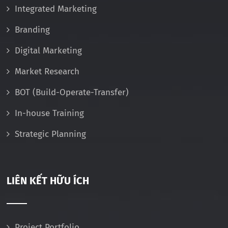
Integrated Marketing
Branding
Digital Marketing
Market Research
BOT (Build-Operate-Transfer)
In-house Training
Strategic Planning
LIÊN KẾT HỮU ÍCH
Project Portfolio