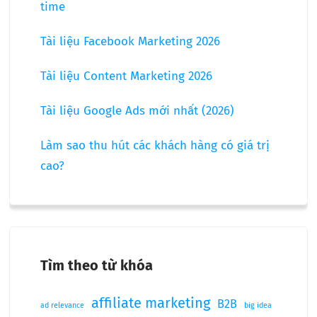
time
Tài liệu Facebook Marketing 2026
Tài liệu Content Marketing 2026
Tài liệu Google Ads mới nhất (2026)
Làm sao thu hút các khách hàng có giá trị
cao?
Tìm theo từ khóa
affiliate marketing
B2B
ad relevance
big idea