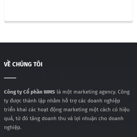
VỀ CHÚNG TÔI
Công ty Cổ phần WMS
là một marketing agency. Công
ty được thành lập nhằm hỗ trợ các doanh nghiệp
triển khai các hoạt động marketing một cách có hiệu
quả, từ đó tăng doanh thu và lợi nhuận cho doanh
nghiệp.