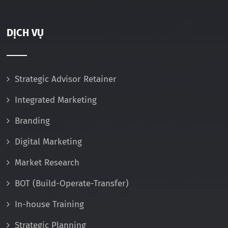
DỊCH VỤ
Strategic Advisor Retainer
Integrated Marketing
Branding
Digital Marketing
Market Research
BOT (Build-Operate-Transfer)
In-house Training
Strategic Planning