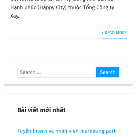
Hạnh phúc (Happy City) thuộc Tổng Công ty
Xây...
+ READ MORE
Bài viết mới nhất
Tuyển Intern và nhân viên marketing part-