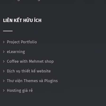
LIÊN KẾT HỮU ÍCH
Project Portfolio
eLearning
Coffee with Mehmet shop
Dịch vụ thiết kế website
Thư viện Themes và Plugins
Hosting giá rẻ